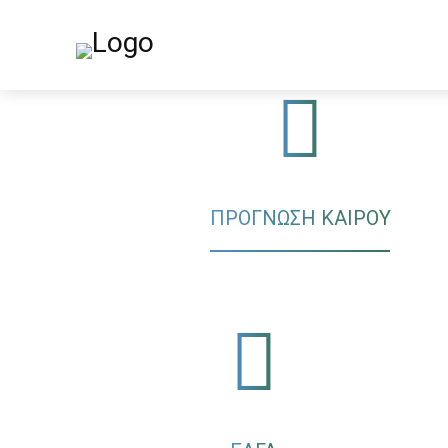
ΠΡΟΓΝΩΣΗ ΚΑΙΡΟΥ