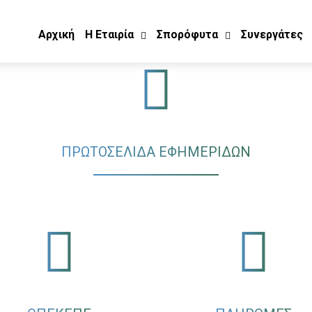
Αρχική
Η Εταιρία
Σπορόφυτα
Συνεργάτες
ΠΡΩΤΟΣΕΛΙΔΑ ΕΦΗΜΕΡΙΔΩΝ