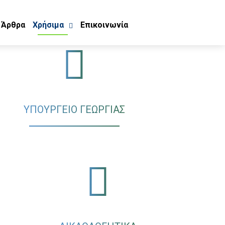
Άρθρα
Χρήσιμα
Επικοινωνία
ΥΠΟΥΡΓΕΙΟ ΓΕΩΡΓΙΑΣ