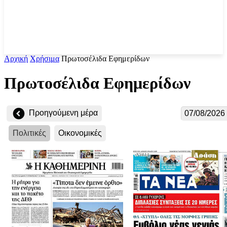
Αρχική
Χρήσιμα
Πρωτοσέλιδα Εφημερίδων
Πρωτοσέλιδα Εφημερίδων