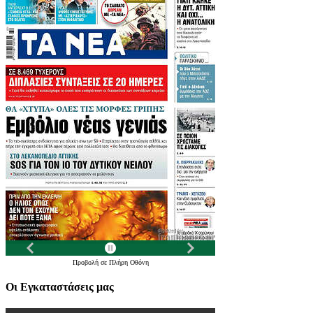
Προβολή σε Πλήρη Οθόνη
Οι Εγκαταστάσεις μας