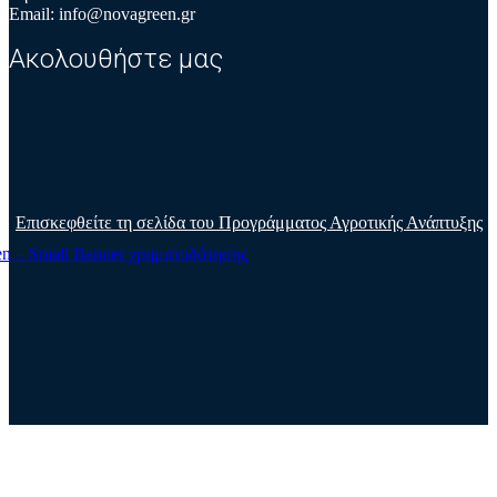
Email: info@novagreen.gr
Ακολουθήστε μας
Επισκεφθείτε τη σελίδα του Προγράμματος Αγροτικής Ανάπτυξης