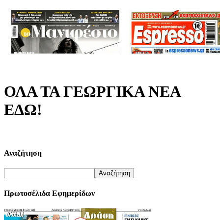
ΟΛΑ ΤΑ ΓΕΩΡΓΙΚΑ ΝΕΑ
ΕΔΩ!
Αναζήτηση
Πρωτοσέλιδα Εφημερίδων