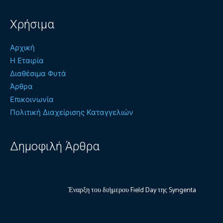
Χρήσιμα
Αρχική
Η Εταιρία
Διαθέσιμα Φυτά
Άρθρα
Επικοινωνία
Πολιτική Διαχείρισης Καταγγελιών
Δημοφιλή Άρθρα
Έναρξη του διήμερου Field Day της Syngenta