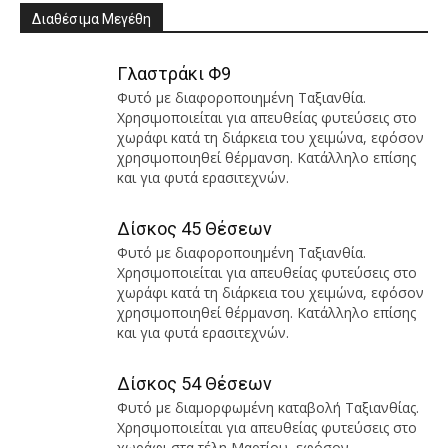
Διαθέσιμα Μεγέθη
Γλαστράκι Φ9
Φυτό με διαφοροποιημένη Ταξιανθία.
Χρησιμοποιείται για απευθείας φυτεύσεις στο
χωράφι κατά τη διάρκεια του χειμώνα, εφόσον
χρησιμοποιηθεί θέρμανση. Κατάλληλο επίσης
και για φυτά ερασιτεχνών.
Δίσκος 45 Θέσεων
Φυτό με διαφοροποιημένη Ταξιανθία.
Χρησιμοποιείται για απευθείας φυτεύσεις στο
χωράφι κατά τη διάρκεια του χειμώνα, εφόσον
χρησιμοποιηθεί θέρμανση. Κατάλληλο επίσης
και για φυτά ερασιτεχνών.
Δίσκος 54 Θέσεων
Φυτό με διαμορφωμένη καταβολή Ταξιανθίας.
Χρησιμοποιείται για απευθείας φυτεύσεις στο
χωράφι στα τέλη Μαρτίου, εφόσον