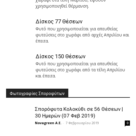
χρησιμοποιηθεί θέρμανση.
Δίσκος 77 Θέσεων
Φυτό που χρησιμοποιείται για απευθείας
φυτεύσεις στο χωράφι από αρχές Απριλίου και
έπειτα.
Δίσκος 150 Θέσεων
Φυτό που χρησιμοποιείται για απευθείας
φυτεύσεις στο χωράφι από τα τέλη Απριλίου
και έπειτα.
Φωτογραφίες Σποροφύτων
Σπορόφυτα Κολοκύθι σε 56 Θέσεων |
30 Ημερών (07 Φεβ 2019)
Novagreen A.E.
-
7 Φεβρουαρίου 2019
0