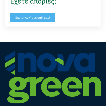
Έχετε απορίες;
Επικοινωνήστε μαζί μας!