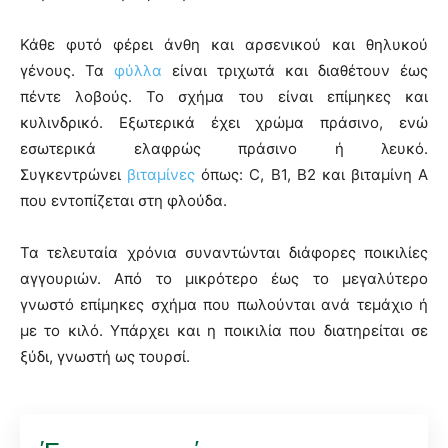
Κάθε φυτό φέρει άνθη και αρσενικού και θηλυκού
γένους. Τα
φύλλα
είναι τριχωτά και διαθέτουν έως
πέντε λοβούς. Το σχήμα του είναι επίμηκες και
κυλινδρικό. Εξωτερικά έχει χρώμα πράσινο, ενώ
εσωτερικά ελαφρώς πράσινο ή λευκό.
Συγκεντρώνει
βιταμίνες
όπως: C, B1, B2 και βιταμίνη Α
που εντοπίζεται στη φλούδα.
Τα τελευταία χρόνια συναντώνται διάφορες ποικιλίες
αγγουριών. Από το μικρότερο έως το μεγαλύτερο
γνωστό επίμηκες σχήμα που πωλούνται ανά τεμάχιο ή
με το κιλό. Υπάρχει και η ποικιλία που διατηρείται σε
ξύδι, γνωστή ως τουρσί.