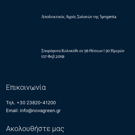
Αποδεικτικός Αγρός Σαλατών της Syngenta
Σπορόφυτα Κολοκύθι σε 56 Θέσεων | 30 Ημερών
(07 Φεβ 2019)
Επικοινωνία
Τηλ. +30 23820-41200
Email: info@novagreen.gr
Ακολουθήστε μας