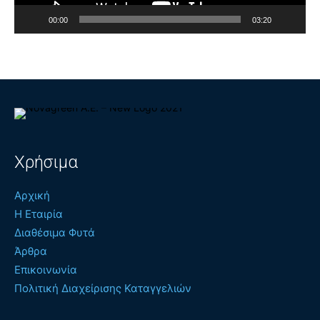
00:00
03:20
Χρήσιμα
Αρχική
Η Εταιρία
Διαθέσιμα Φυτά
Άρθρα
Επικοινωνία
Πολιτική Διαχείρισης Καταγγελιών