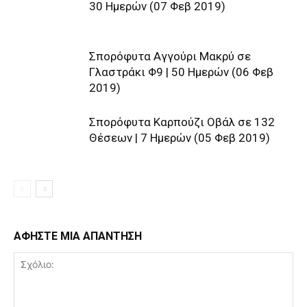
30 Ημερών (07 Φεβ 2019)
Σπορόφυτα Αγγούρι Μακρύ σε
Γλαστράκι Φ9 | 50 Ημερών (06 Φεβ
2019)
Σπορόφυτα Καρπούζι Οβάλ σε 132
Θέσεων | 7 Ημερών (05 Φεβ 2019)
ΑΦΗΣΤΕ ΜΙΑ ΑΠΑΝΤΗΣΗ