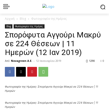
Αρχική
Blog
Φωτογραφία της Ημέρας
Blog
Φωτογραφία της Ημέρας
Σπορόφυτα Αγγούρι Μακρύ
σε 224 Θέσεων | 11
Ημερών (12 Ιαν 2019)
Από
Novagreen A.E.
-
12 Ιανουαρίου 2019
1290
0
Φωτογραφία της Ημέρας: Σπορόφυτα Αγγούρι Μακρύ σε 224 Θέσεων | 11
Ημερών
Φωτογραφία της Ημέρας: Σπορόφυτα Αγγούρι Μακρύ σε 224 Θέσεων | 11
Ημερών