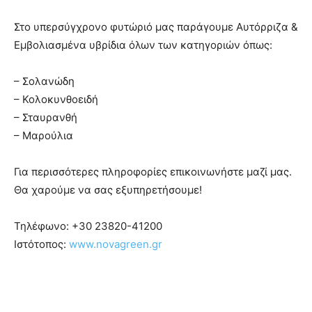
Στο υπερσύγχρονο φυτώριό μας παράγουμε Αυτόρριζα &
Εμβολιασμένα υβρίδια όλων των κατηγοριών όπως:
– Σολανώδη
– Κολοκυνθοειδή
– Σταυρανθή
– Μαρούλια
Για περισσότερες πληροφορίες επικοινωνήστε μαζί μας.
Θα χαρούμε να σας εξυπηρετήσουμε!
Τηλέφωνο:
+30 23820-41200
Ιστότοπος:
www.novagreen.gr