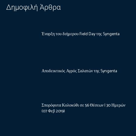
Δημοφιλή Άρθρα
Έναρξη του διήμερου Field Day της Syngenta
Αποδεικτικός Αγρός Σαλατών της Syngenta
Σπορόφυτα Κολοκύθι σε 56 Θέσεων | 30 Ημερών
(07 Φεβ 2019)