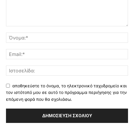
αποθηκεύστε το όνομα, το ηλεκτρονικό ταχυδρομείο και
τον ιστότοπό μου σε αυτό το πρόγραμμα περιήγησης για την
επόμενη φορά που θα σχολιάσω.