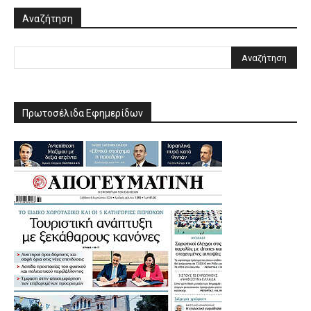
Αναζήτηση
Πρωτοσέλιδα Εφημερίδων