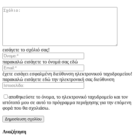
εισάγετε το σχόλιό σας!
παρακαλώ εισάγετε το όνομά σας εδώ
έχετε εισάγει εσφαλμένη διεύθυνση ηλεκτρονικού ταχυδρομείου!
παρακαλώ εισάγετε εδώ την ηλεκτρονική σας διεύθυνση
αποθηκεύστε το όνομα, το ηλεκτρονικό ταχυδρομείο και τον
ιστότοπό μου σε αυτό το πρόγραμμα περιήγησης για την επόμενη
φορά που θα σχολιάσω.
Αναζήτηση