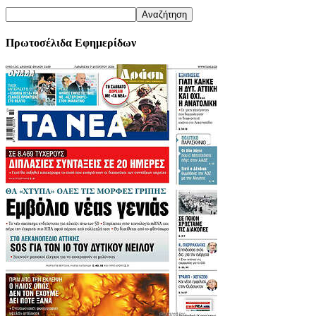
Πρωτοσέλιδα Εφημερίδων