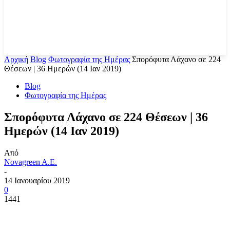
Αρχική
Blog
Φωτογραφία της Ημέρας
Σπορόφυτα Λάχανο σε 224
Θέσεων | 36 Ημερών (14 Ιαν 2019)
Blog
Φωτογραφία της Ημέρας
Σπορόφυτα Λάχανο σε 224 Θέσεων | 36
Ημερών (14 Ιαν 2019)
Από
Novagreen A.E.
-
14 Ιανουαρίου 2019
0
1441