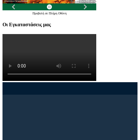
Προβολή σε Πλήρη Οθόνη
Οι Εγκαταστάσεις μας