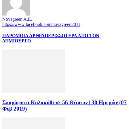
Novagreen A.E.
https://www.facebook.com/novagreen2011
ΠΑΡΟΜΟΙΑ ΑΡΘΡΑ
ΠΕΡΙΣΣΟΤΕΡΑ ΑΠΟ ΤΟΝ
ΔΗΜΙΟΥΡΓΟ
Σπορόφυτα Κολοκύθι σε 56 Θέσεων | 30 Ημερών (07
Φεβ 2019)