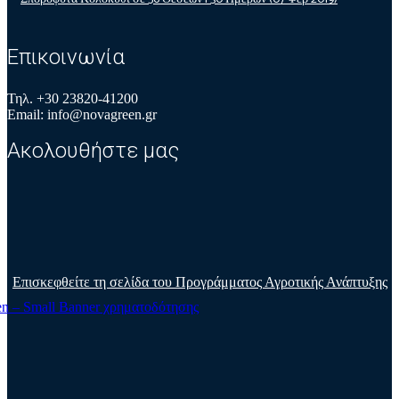
Επικοινωνία
Τηλ. +30 23820-41200
Email: info@novagreen.gr
Ακολουθήστε μας
Επισκεφθείτε τη σελίδα του Προγράμματος Αγροτικής Ανάπτυξης