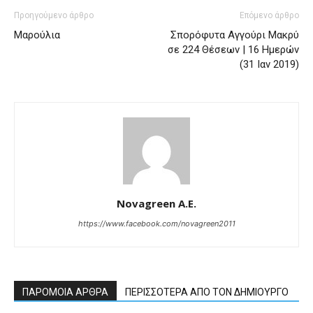
Προηγούμενο άρθρο
Επόμενο άρθρο
Μαρούλια
Σπορόφυτα Αγγούρι Μακρύ
σε 224 Θέσεων | 16 Ημερών
(31 Ιαν 2019)
Novagreen A.E.
https://www.facebook.com/novagreen2011
ΠΑΡΟΜΟΙΑ ΑΡΘΡΑ
ΠΕΡΙΣΣΟΤΕΡΑ ΑΠΟ ΤΟΝ ΔΗΜΙΟΥΡΓΟ