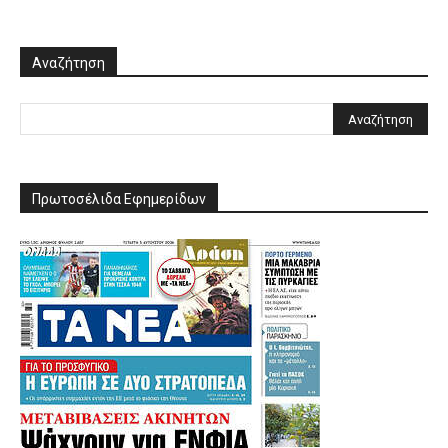
Αναζήτηση
Πρωτοσέλιδα Εφημερίδων