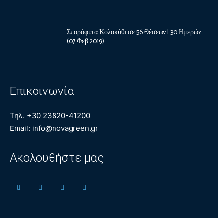
Σπορόφυτα Κολοκύθι σε 56 Θέσεων | 30 Ημερών
(07 Φεβ 2019)
Επικοινωνία
Τηλ. +30 23820-41200
Email: info@novagreen.gr
Ακολουθήστε μας