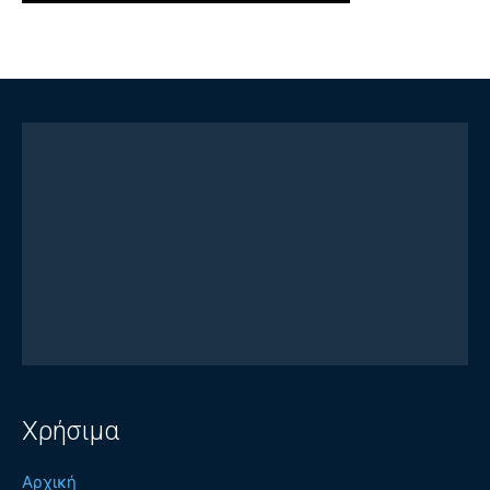
Χρήσιμα
Αρχική