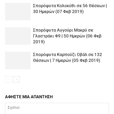
Σπορόφυτα Κολοκύθι σε 56 Θέσεων |
30 Ημερών (07 Φεβ 2019)
Σπορόφυτα Αγγούρι Μακρύ σε
Γλαστράκι Φ9 | 50 Ημερών (06 Φεβ
2019)
Σπορόφυτα Καρπούζι Οβάλ σε 132
Θέσεων | 7 Ημερών (05 Φεβ 2019)
ΑΦΗΣΤΕ ΜΙΑ ΑΠΑΝΤΗΣΗ