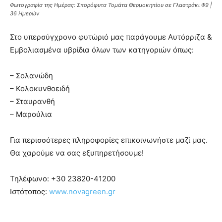
Φωτογραφία της Ημέρας: Σπορόφυτα Τομάτα Θερμοκηπίου σε Γλαστράκι Φ9 |
36 Ημερών
Στο υπερσύγχρονο φυτώριό μας παράγουμε Αυτόρριζα &
Εμβολιασμένα υβρίδια όλων των κατηγοριών όπως:
– Σολανώδη
– Κολοκυνθοειδή
– Σταυρανθή
– Μαρούλια
Για περισσότερες πληροφορίες επικοινωνήστε μαζί μας.
Θα χαρούμε να σας εξυπηρετήσουμε!
Τηλέφωνο:
+30 23820-41200
Ιστότοπος:
www.novagreen.gr