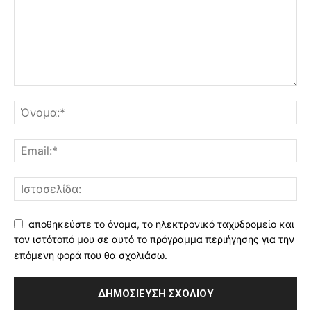
αποθηκεύστε το όνομα, το ηλεκτρονικό ταχυδρομείο και
τον ιστότοπό μου σε αυτό το πρόγραμμα περιήγησης για την
επόμενη φορά που θα σχολιάσω.